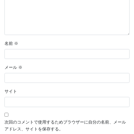
名前
※
メール
※
サイト
次回のコメントで使用するためブラウザーに自分の名前、メール
アドレス、サイトを保存する。