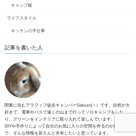
キャンプ飯
ライフスタイル
キッチンの手仕事
記事を書いた人
関東に住むアラフィフ徒歩キャンパーSakuzo(♀）です。自然が大
好きで、電車やバスで遠くの山まで行ってソロキャンプをした
り、グリーンをインテリアに取り入れて楽しんでいます。また、
DIYや手作りによって自分のお気に入りの空間を作るのが好きなの
で、そんな情報を皆さんと共有したいと思っています。