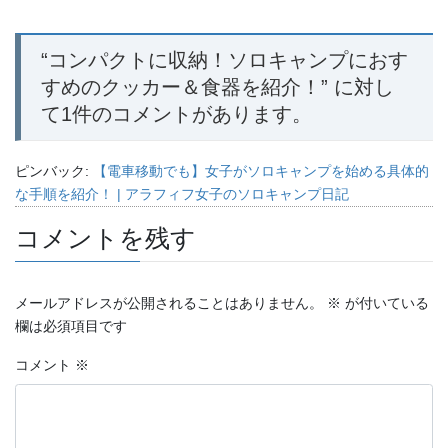
“
コンパクトに収納！ソロキャンプにおす
すめのクッカー＆食器を紹介！
” に対し
て1件のコメントがあります。
ピンバック:
【電車移動でも】女子がソロキャンプを始める具体的
な手順を紹介！ | アラフィフ女子のソロキャンプ日記
コメントを残す
メールアドレスが公開されることはありません。
※
が付いている
欄は必須項目です
コメント
※