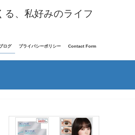
くる、私好みのライフ
ブログ
プライバシーポリシー
Contact Form