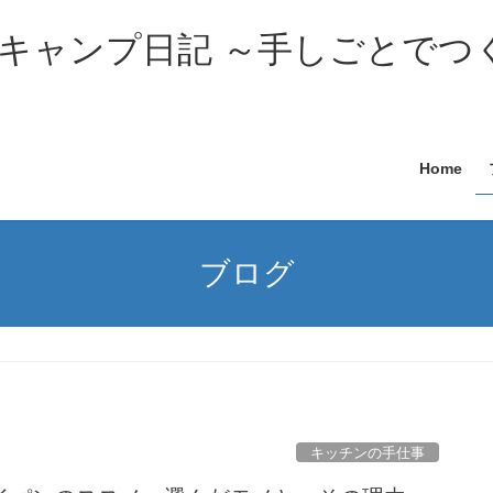
キャンプ日記 ～手しごとでつ
Home
ブログ
キッチンの手仕事