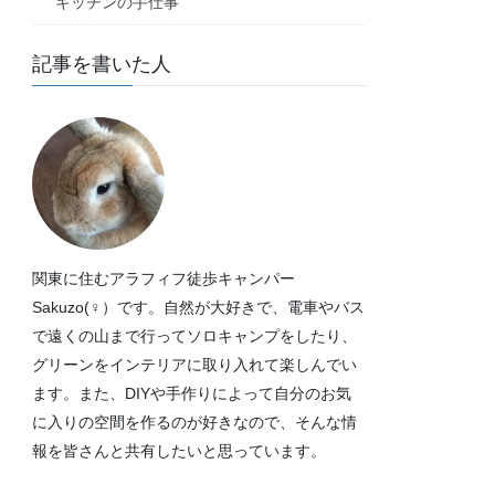
キッチンの手仕事
記事を書いた人
関東に住むアラフィフ徒歩キャンパー
Sakuzo(♀）です。自然が大好きで、電車やバス
で遠くの山まで行ってソロキャンプをしたり、
グリーンをインテリアに取り入れて楽しんでい
ます。また、DIYや手作りによって自分のお気
に入りの空間を作るのが好きなので、そんな情
報を皆さんと共有したいと思っています。