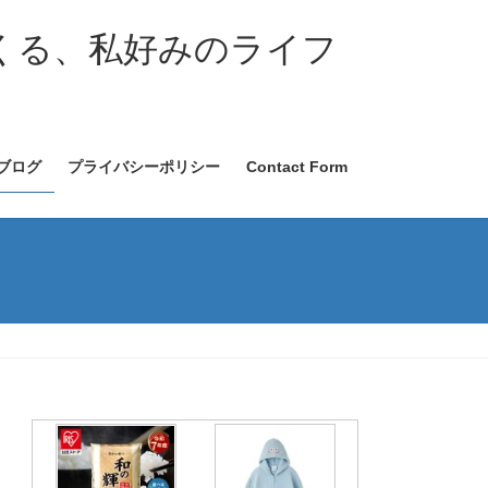
くる、私好みのライフ
ブログ
プライバシーポリシー
Contact Form