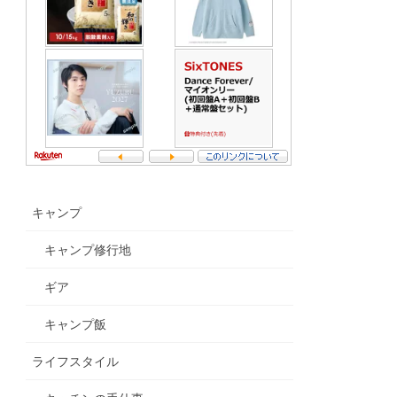
キャンプ
キャンプ修行地
ギア
キャンプ飯
ライフスタイル