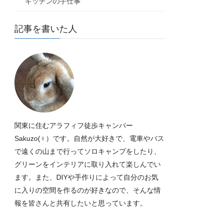
キッチンの手仕事
記事を書いた人
関東に住むアラフィフ徒歩キャンパー
Sakuzo(♀）です。自然が大好きで、電車やバス
で遠くの山まで行ってソロキャンプをしたり、
グリーンをインテリアに取り入れて楽しんでい
ます。また、DIYや手作りによって自分のお気
に入りの空間を作るのが好きなので、そんな情
報を皆さんと共有したいと思っています。