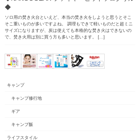
◆
ソロ用の焚き火台といえど、本当の焚き火をしようと思うとそこ
そこ重いものが多いですよね。 調理もできて軽いものだと超ミニ
サイズになりますが、炭は使えても本格的な焚き火はできないの
で、焚き火用は別に買う方も多いと思います。 […]
キャンプ
キャンプ修行地
ギア
キャンプ飯
ライフスタイル