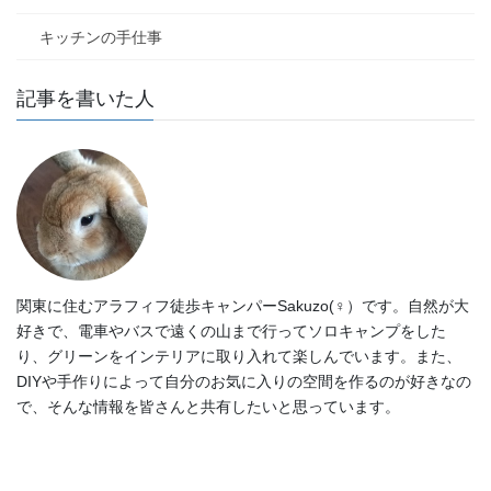
キッチンの手仕事
記事を書いた人
関東に住むアラフィフ徒歩キャンパーSakuzo(♀）です。自然が大
好きで、電車やバスで遠くの山まで行ってソロキャンプをした
り、グリーンをインテリアに取り入れて楽しんでいます。また、
DIYや手作りによって自分のお気に入りの空間を作るのが好きなの
で、そんな情報を皆さんと共有したいと思っています。