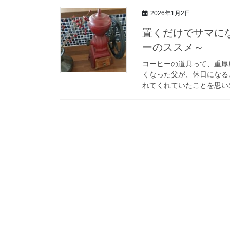
2026年1月2日
置くだけでサマに
ーのススメ～
コーヒーの道具って、重厚
くなった父が、休日になる
れてくれていたことを思い出