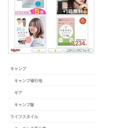
キャンプ
キャンプ修行地
ギア
キャンプ飯
ライフスタイル