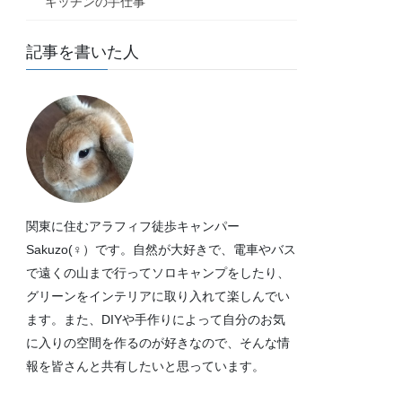
キッチンの手仕事
記事を書いた人
関東に住むアラフィフ徒歩キャンパー
Sakuzo(♀）です。自然が大好きで、電車やバス
で遠くの山まで行ってソロキャンプをしたり、
グリーンをインテリアに取り入れて楽しんでい
ます。また、DIYや手作りによって自分のお気
に入りの空間を作るのが好きなので、そんな情
報を皆さんと共有したいと思っています。