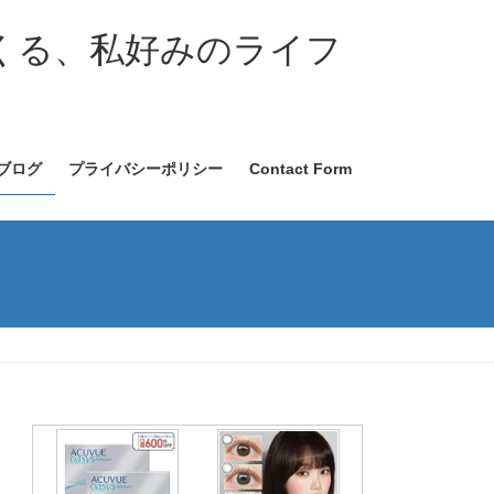
くる、私好みのライフ
ブログ
プライバシーポリシー
Contact Form