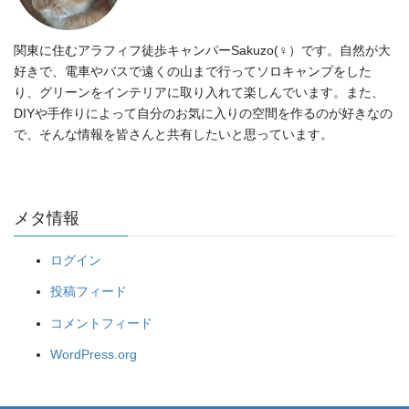
関東に住むアラフィフ徒歩キャンパーSakuzo(♀）です。自然が大
好きで、電車やバスで遠くの山まで行ってソロキャンプをした
り、グリーンをインテリアに取り入れて楽しんでいます。また、
DIYや手作りによって自分のお気に入りの空間を作るのが好きなの
で、そんな情報を皆さんと共有したいと思っています。
メタ情報
ログイン
投稿フィード
コメントフィード
WordPress.org