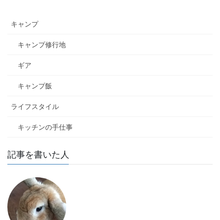
キャンプ
キャンプ修行地
ギア
キャンプ飯
ライフスタイル
キッチンの手仕事
記事を書いた人